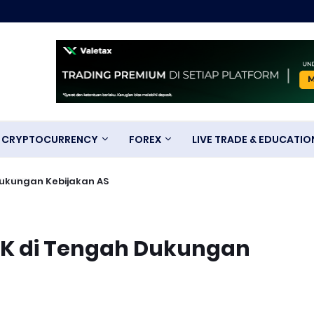
CRYPTOCURRENCY
FOREX
LIVE TRADE & EDUCATIO
Dukungan Kebijakan AS
24K di Tengah Dukungan