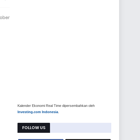
tober
Kalender Ekonomi Real Time dipersembahkan oleh
Investing.com Indonesia
.
FOLLOW US